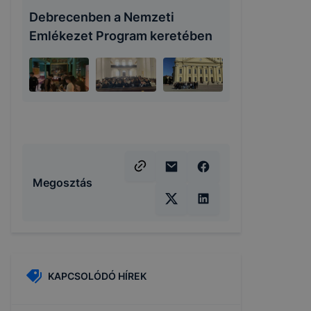
Debrecenben a Nemzeti
Emlékezet Program keretében
Megosztás
KAPCSOLÓDÓ HÍREK