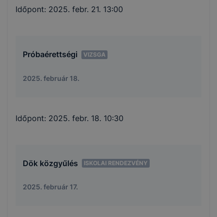
Időpont:
2025. febr. 21. 13:00
Próbaérettségi
VIZSGA
2025. február 18.
Időpont:
2025. febr. 18. 10:30
Dök közgyűlés
ISKOLAI RENDEZVÉNY
2025. február 17.