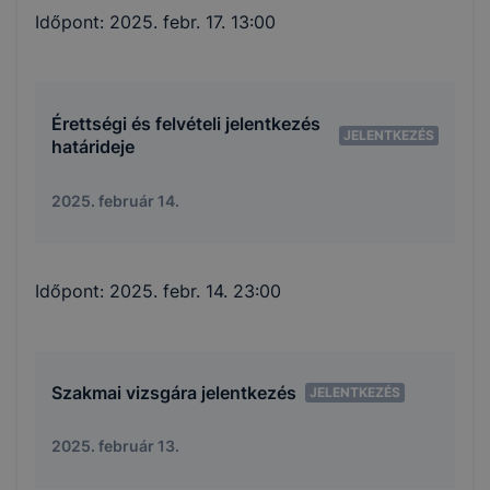
Időpont:
2025. febr. 17. 13:00
Érettségi és felvételi jelentkezés
JELENTKEZÉS
határideje
2025. február 14.
Időpont:
2025. febr. 14. 23:00
Szakmai vizsgára jelentkezés
JELENTKEZÉS
2025. február 13.