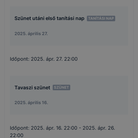
Szünet utáni első tanítási nap
TANÍTÁSI NAP
2025. április 27.
Időpont:
2025. ápr. 27. 22:00
Tavaszi szünet
SZÜNET
2025. április 16.
Időpont:
2025. ápr. 16. 22:00
- 2025. ápr. 26.
22:00