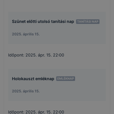
Szünet előtti utolsó tanítási nap
TANÍTÁSI NAP
2025. április 15.
Időpont:
2025. ápr. 15. 22:00
Holokauszt emléknap
EMLÉKNAP
2025. április 15.
Időpont:
2025. ápr. 15. 22:00