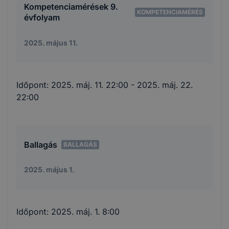
Kompetenciamérések 9.
KOMPETENCIAMÉRÉS
évfolyam
2025. május 11.
Időpont:
2025. máj. 11. 22:00
- 2025. máj. 22.
22:00
Ballagás
BALLAGÁS
2025. május 1.
Időpont:
2025. máj. 1. 8:00