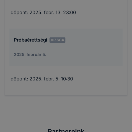
Időpont:
2025. febr. 13. 23:00
Próbaérettségi
VIZSGA
2025. február 5.
Időpont:
2025. febr. 5. 10:30
Partnereink