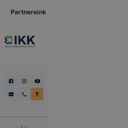
Partnereink