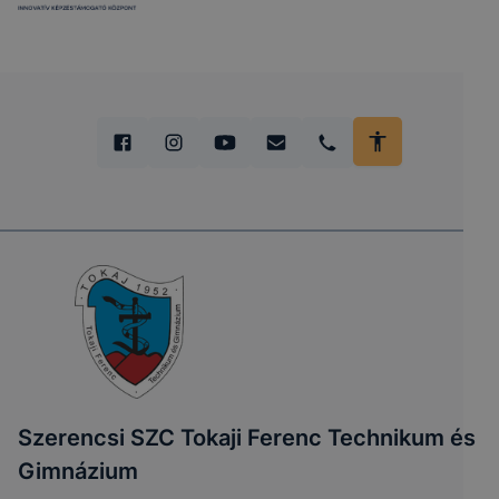
Szerencsi SZC Tokaji Ferenc Technikum és
Gimnázium