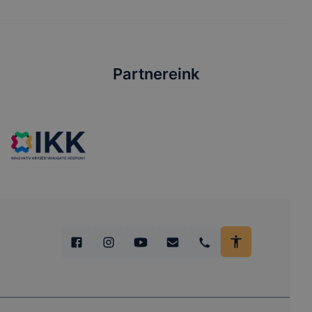
Partnereink