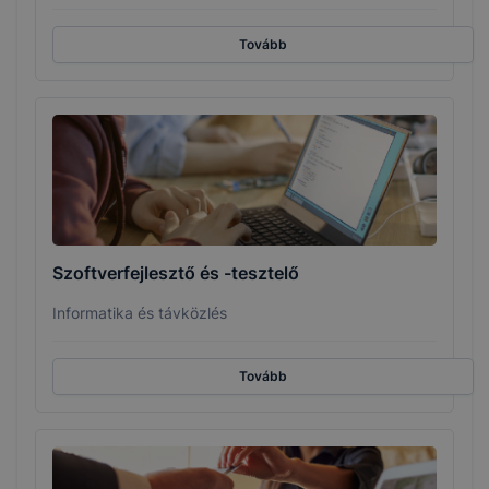
Tovább
Szoftverfejlesztő és -tesztelő
Informatika és távközlés
Tovább