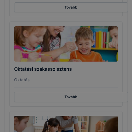
Tovább
Oktatási szakasszisztens
Oktatás
Tovább