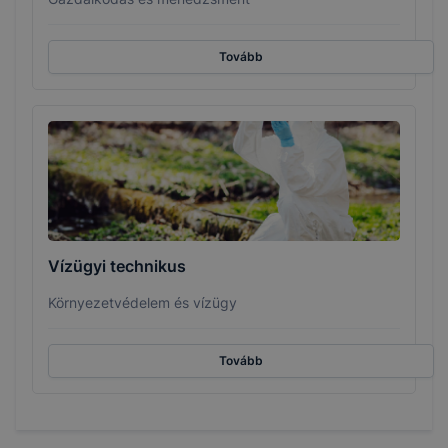
Tovább
Vízügyi technikus
Környezetvédelem és vízügy
Tovább