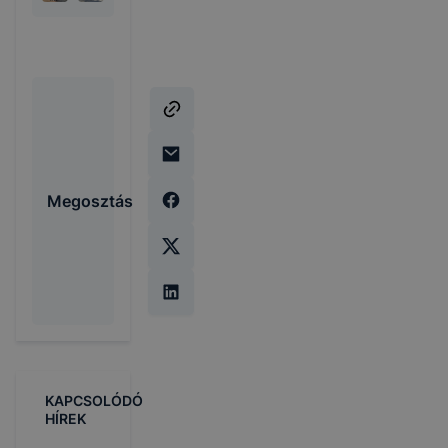
Megosztás
KAPCSOLÓDÓ
HÍREK