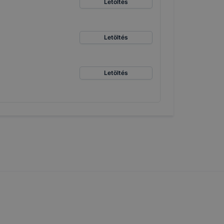
Letöltés
Letöltés
Letöltés