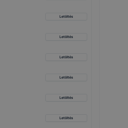
Letöltés
Letöltés
Letöltés
Letöltés
Letöltés
Letöltés