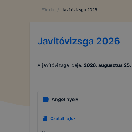
/
Főoldal
Javítóvizsga 2026
Javítóvizsga 2026
A javítóvizsga ideje:
2026. augusztus 25. 
Angol nyelv
Csatolt fájlok