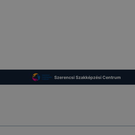
Szerencsi Szakképzési Centrum