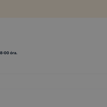
8:00 óra.