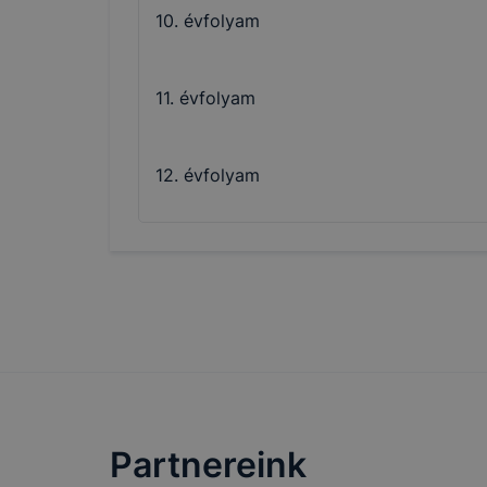
10. évfolyam
11. évfolyam
12. évfolyam
Partnereink