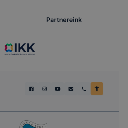
Partnereink