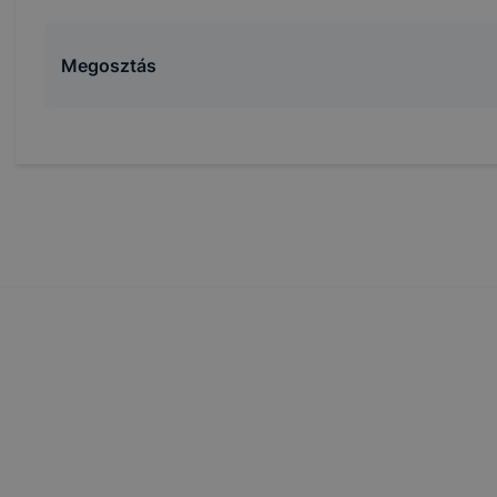
Megosztás