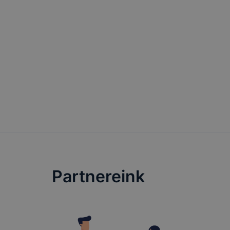
Partnereink