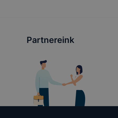
Partnereink